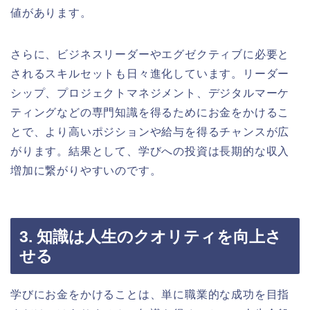
値があります。
さらに、ビジネスリーダーやエグゼクティブに必要と
されるスキルセットも日々進化しています。リーダー
シップ、プロジェクトマネジメント、デジタルマーケ
ティングなどの専門知識を得るためにお金をかけるこ
とで、より高いポジションや給与を得るチャンスが広
がります。結果として、学びへの投資は長期的な収入
増加に繋がりやすいのです。
3. 知識は人生のクオリティを向上さ
せる
学びにお金をかけることは、単に職業的な成功を目指