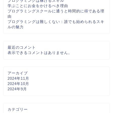
プログラミングは稼げるスキル
学ぶことにお金をかけるべき理由
プログラミングスクールに通うと時間的に得である理
由
プログラミングは難しくない：誰でも始められるスキ
ルの魅力
最近のコメント
表示できるコメントはありません。
アーカイブ
2024年11月
2024年10月
2024年9月
カテゴリー