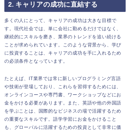
2. キャリアの成功に直結する
多くの人にとって、キャリアの成功は大きな目標で
す。現代社会では、単に会社に勤めるだけではなく、
継続的にスキルを磨き、業界のトレンドを追い続ける
ことが求められています。このような背景から、学び
に投資することは、キャリアの成功を手に入れるため
の必須条件となっています。
たとえば、IT業界では常に新しいプログラミング言語
や技術が登場しており、これらを習得するためには、
オンラインコースや専門書、ワークショップなどにお
金をかける必要があります。また、英語や他の外国語
を学ぶことは、国際的なビジネスの場で活躍するため
の重要なスキルです。語学学習にお金をかけること
も、グローバルに活躍するための投資として非常に価