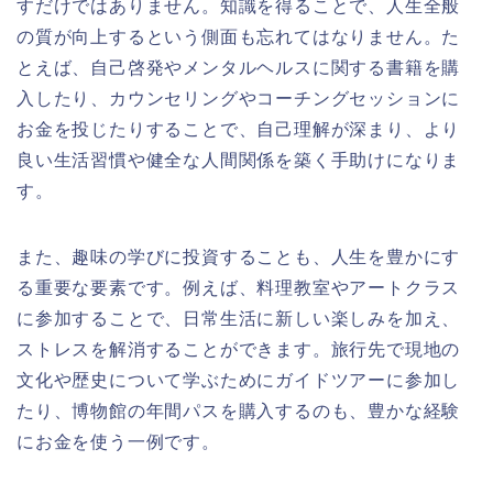
すだけではありません。知識を得ることで、人生全般
の質が向上するという側面も忘れてはなりません。た
とえば、自己啓発やメンタルヘルスに関する書籍を購
入したり、カウンセリングやコーチングセッションに
お金を投じたりすることで、自己理解が深まり、より
良い生活習慣や健全な人間関係を築く手助けになりま
す。
また、趣味の学びに投資することも、人生を豊かにす
る重要な要素です。例えば、料理教室やアートクラス
に参加することで、日常生活に新しい楽しみを加え、
ストレスを解消することができます。旅行先で現地の
文化や歴史について学ぶためにガイドツアーに参加し
たり、博物館の年間パスを購入するのも、豊かな経験
にお金を使う一例です。