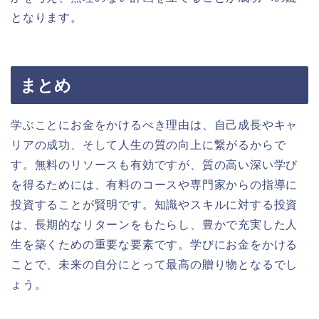
となります。
まとめ
学ぶことにお金をかけるべき理由は、自己成長やキャ
リアの成功、そして人生の質の向上に繋がるからで
す。無料のリソースも有効ですが、質の高い深い学び
を得るためには、有料のコースや専門家からの指導に
投資することが賢明です。知識やスキルに対する投資
は、長期的なリターンをもたらし、豊かで充実した人
生を築くための重要な要素です。学びにお金をかける
ことで、未来の自分にとって最高の贈り物となるでし
ょう。