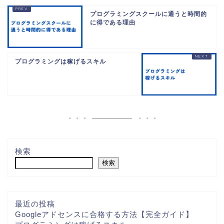
プログラミングスクールに通うと時間的
に得である理由
プログラミングは稼げるスキル
検索
検索
最近の投稿
Googleアドセンスに合格する方法【完全ガイド】