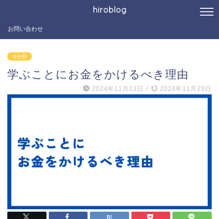
hiroblog
お問い合わせ
未分類
学ぶことにお金をかけるべき理由
2024年11月13日
/
2024年11月29日