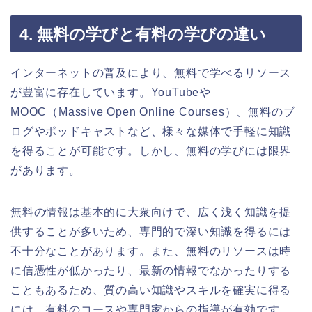
4. 無料の学びと有料の学びの違い
インターネットの普及により、無料で学べるリソース
が豊富に存在しています。YouTubeや
MOOC（Massive Open Online Courses）、無料のブ
ログやポッドキャストなど、様々な媒体で手軽に知識
を得ることが可能です。しかし、無料の学びには限界
があります。
無料の情報は基本的に大衆向けで、広く浅く知識を提
供することが多いため、専門的で深い知識を得るには
不十分なことがあります。また、無料のリソースは時
に信憑性が低かったり、最新の情報でなかったりする
こともあるため、質の高い知識やスキルを確実に得る
には、有料のコースや専門家からの指導が有効です。