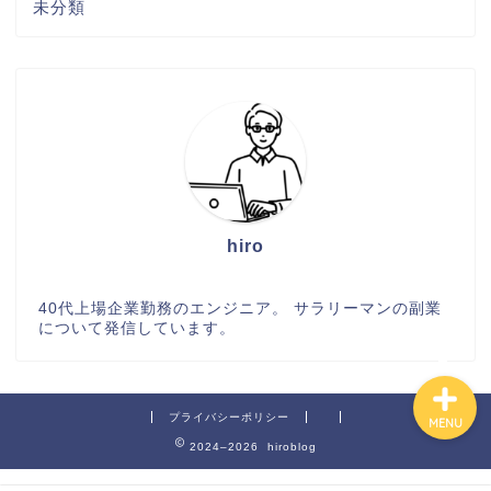
未分類
hiro
お問い合わせ
40代上場企業勤務のエンジニア。 サラリーマンの副業
について発信しています。
プライバシーポリシー
MENU
2024–2026 hiroblog