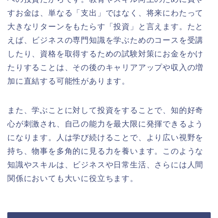
すお金は、単なる「支出」ではなく、将来にわたって
大きなリターンをもたらす「投資」と言えます。たと
えば、ビジネスの専門知識を学ぶためのコースを受講
したり、資格を取得するための試験対策にお金をかけ
たりすることは、その後のキャリアアップや収入の増
加に直結する可能性があります。
また、学ぶことに対して投資をすることで、知的好奇
心が刺激され、自己の能力を最大限に発揮できるよう
になります。人は学び続けることで、より広い視野を
持ち、物事を多角的に見る力を養います。このような
知識やスキルは、ビジネスや日常生活、さらには人間
関係においても大いに役立ちます。