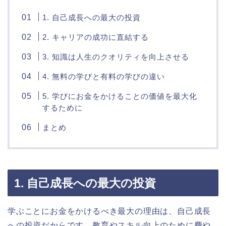
1. 自己成長への最大の投資
2. キャリアの成功に直結する
3. 知識は人生のクオリティを向上させる
4. 無料の学びと有料の学びの違い
5. 学びにお金をかけることの価値を最大化
するために
まとめ
1. 自己成長への最大の投資
学ぶことにお金をかけるべき最大の理由は、自己成長
への投資だからです。教育やスキル向上のために費や