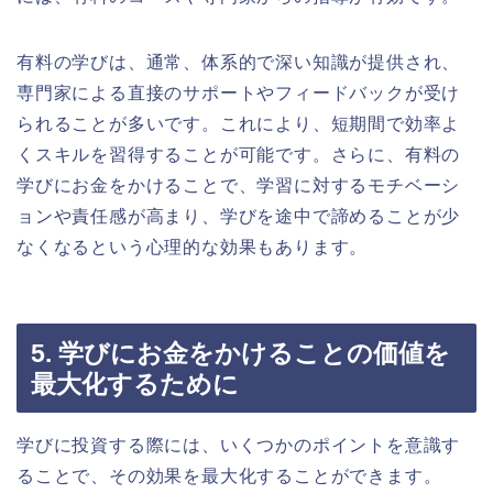
有料の学びは、通常、体系的で深い知識が提供され、
専門家による直接のサポートやフィードバックが受け
られることが多いです。これにより、短期間で効率よ
くスキルを習得することが可能です。さらに、有料の
学びにお金をかけることで、学習に対するモチベーシ
ョンや責任感が高まり、学びを途中で諦めることが少
なくなるという心理的な効果もあります。
5. 学びにお金をかけることの価値を
最大化するために
学びに投資する際には、いくつかのポイントを意識す
ることで、その効果を最大化することができます。