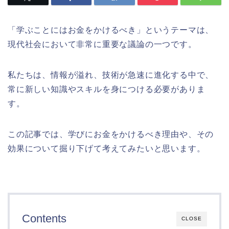
「学ぶことにはお金をかけるべき」というテーマは、
現代社会において非常に重要な議論の一つです。
私たちは、情報が溢れ、技術が急速に進化する中で、
常に新しい知識やスキルを身につける必要がありま
す。
この記事では、学びにお金をかけるべき理由や、その
効果について掘り下げて考えてみたいと思います。
Contents
CLOSE