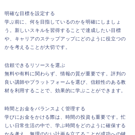
明確な目標を設定する
学ぶ前に、何を目指しているのかを明確にしましょ
う。新しいスキルを習得することで達成したい目標
や、キャリアのステップアップにどのように役立つの
かを考えることが大切です。
信頼できるリソースを選ぶ
無料や有料に関わらず、情報の質が重要です。評判の
良い講師やプラットフォームを選び、信頼性のある教
材を利用することで、効果的に学ぶことができます。
時間とお金をバランスよく管理する
学びにお金をかける際は、時間の投資も重要です。忙
しい日常生活の中で、学ぶ時間をどのように確保する
かを考え、無理のない計画を立てることが成功への鍵